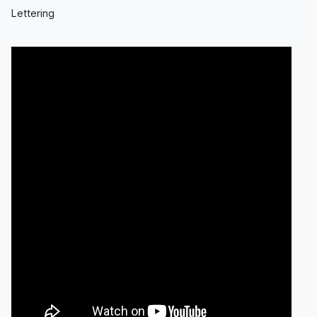
Lettering