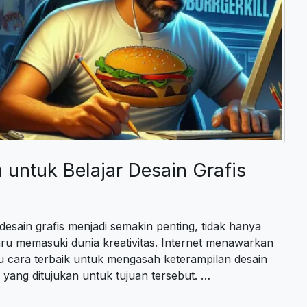
untuk Belajar Desain Grafis
sain grafis menjadi semakin penting, tidak hanya
baru memasuki dunia kreativitas. Internet menawarkan
tu cara terbaik untuk mengasah keterampilan desain
yang ditujukan untuk tujuan tersebut. …