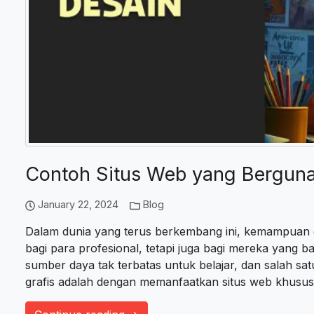
Contoh Situs Web yang Berguna 
January 22, 2024
Blog
Dalam dunia yang terus berkembang ini, kemampuan de
bagi para profesional, tetapi juga bagi mereka yang 
sumber daya tak terbatas untuk belajar, dan salah sa
grafis adalah dengan memanfaatkan situs web khusus 