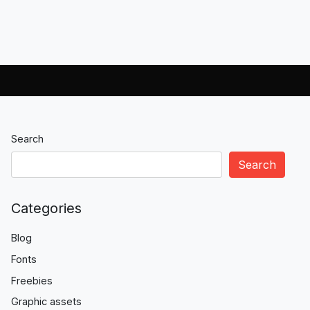
Search
Search
Categories
Blog
Fonts
Freebies
Graphic assets