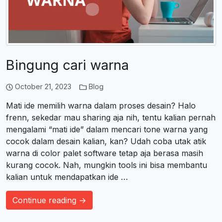
Bingung cari warna
October 21, 2023
Blog
Mati ide memilih warna dalam proses desain? Halo
frenn, sekedar mau sharing aja nih, tentu kalian pernah
mengalami “mati ide” dalam mencari tone warna yang
cocok dalam desain kalian, kan? Udah coba utak atik
warna di color palet software tetap aja berasa masih
kurang cocok. Nah, mungkin tools ini bisa membantu
kalian untuk mendapatkan ide …
Continue reading →