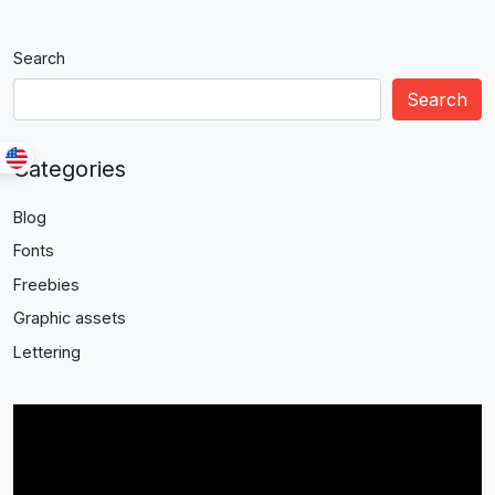
Search
Search
Categories
Blog
Fonts
Freebies
Graphic assets
Lettering