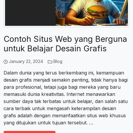
Contoh Situs Web yang Berguna
untuk Belajar Desain Grafis
January 22, 2024
Blog
Dalam dunia yang terus berkembang ini, kemampuan
desain grafis menjadi semakin penting, tidak hanya bagi
para profesional, tetapi juga bagi mereka yang baru
memasuki dunia kreativitas. Internet menawarkan
sumber daya tak terbatas untuk belajar, dan salah satu
cara terbaik untuk mengasah keterampilan desain
grafis adalah dengan memanfaatkan situs web khusus
yang ditujukan untuk tujuan tersebut. …