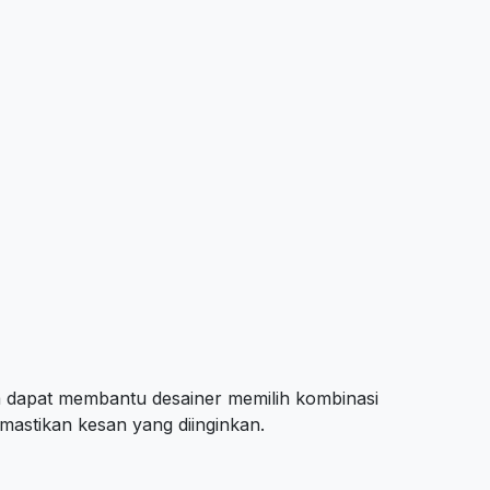
 dapat membantu desainer memilih kombinasi
astikan kesan yang diinginkan.