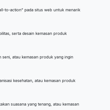
l-to-action” pada situs web untuk menarik
litas, serta desain kemasan produk
 seni, atau kemasan produk yang ingin
nisasi kesehatan, atau kemasan produk
takan suasana yang tenang, atau kemasan