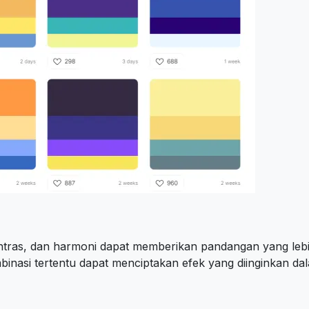
ontras, dan harmoni dapat memberikan pandangan yang l
binasi tertentu dapat menciptakan efek yang diinginkan dal