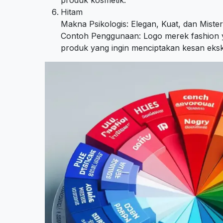
Hitam
Makna Psikologis: Elegan, Kuat, dan Mister
Contoh Penggunaan: Logo merek fashion ya
produk yang ingin menciptakan kesan ekskl