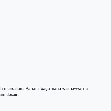
ebih mendalam. Pahami bagaimana warna-warna
am desain.