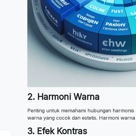
2. Harmoni Warna
Penting untuk memahami hubungan harmonis a
warna yang cocok dan estetis. Harmoni warna 
3. Efek Kontras