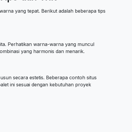
arna yang tepat. Berikut adalah beberapa tips
kita. Perhatikan warna-warna yang muncul
kombinasi yang harmonis dan menarik.
usun secara estetis. Beberapa contoh situs
alet ini sesuai dengan kebutuhan proyek