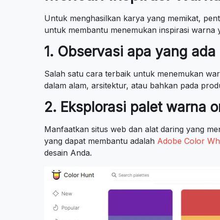
Untuk menghasilkan karya yang memikat, penti
untuk membantu menemukan inspirasi warna y
1. Observasi apa yang ada d
Salah satu cara terbaik untuk menemukan warn
dalam alam, arsitektur, atau bahkan pada pro
2. Eksplorasi palet warna o
Manfaatkan situs web dan alat daring yang men
yang dapat membantu adalah
Adobe Color Wh
desain Anda.