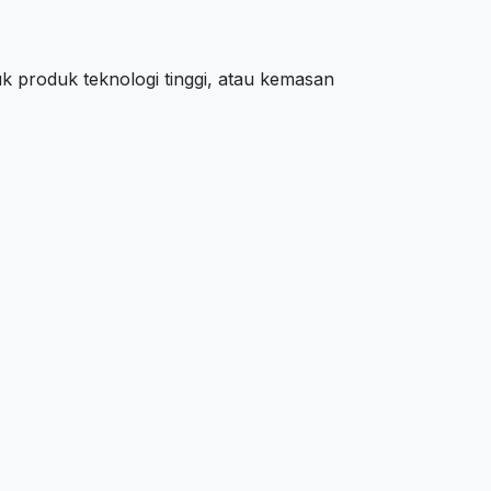
 produk teknologi tinggi, atau kemasan