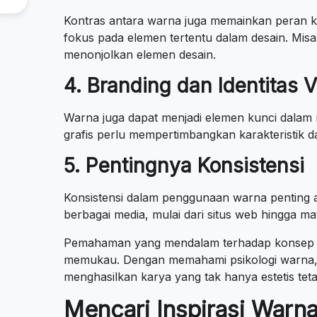
Kontras antara warna juga memainkan peran k
fokus pada elemen tertentu dalam desain. Mis
menonjolkan elemen desain.
4. Branding dan Identitas V
Warna juga dapat menjadi elemen kunci dalam m
grafis perlu mempertimbangkan karakteristik d
5. Pentingnya Konsistensi
Konsistensi dalam penggunaan warna penting a
berbagai media, mulai dari situs web hingga 
Pemahaman yang mendalam terhadap konsep wa
memukau. Dengan memahami psikologi warna, 
menghasilkan karya yang tak hanya estetis tet
Mencari Inspirasi Warna