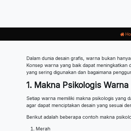
Ho
Dalam dunia desain grafis, warna bukan hanya
Konsep warna yang baik dapat meningkatkan daya
yang sering digunakan dan bagaimana penggun
1. Makna Psikologis Warna
Setiap warna memiliki makna psikologis yang 
agar dapat menciptakan desain yang sesuai de
Berikut adalah beberapa contoh makna psikol
Merah